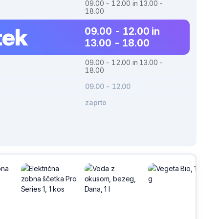
09.00 - 12.00 in 13.00 -
18.00
tek
09.00 - 12.00 in
13.00 - 18.00
09.00 - 12.00 in 13.00 -
18.00
09.00 - 12.00
zaprto