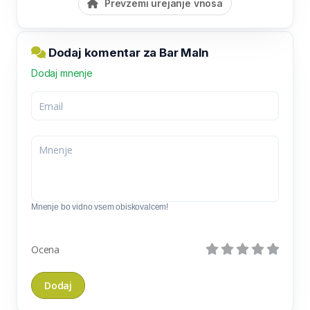
Prevzemi urejanje vnosa
Dodaj komentar za Bar Maln
Dodaj mnenje
Mnenje bo vidno vsem obiskovalcem!
Ocena