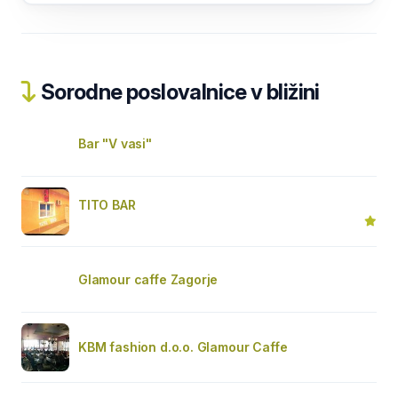
Sorodne poslovalnice v bližini
Bar "V vasi"
TITO BAR
Glamour caffe Zagorje
KBM fashion d.o.o. Glamour Caffe