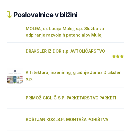
Poslovalnice v bližini
MOLGA, dr. Lucija Mulej, s.p. Služba za
odpiranje razvojnih potencialov Mulej
DRAKSLER IZIDOR s.p. AVTOLIČARSTVO
Arhitektura, inženiring, gradnje Janez Draksler
s.p.
PRIMOŽ CIGLIČ S.P. PARKETARSTVO PARKETI
BOŠTJAN KOS .S.P. MONTAŽA POHIŠTVA