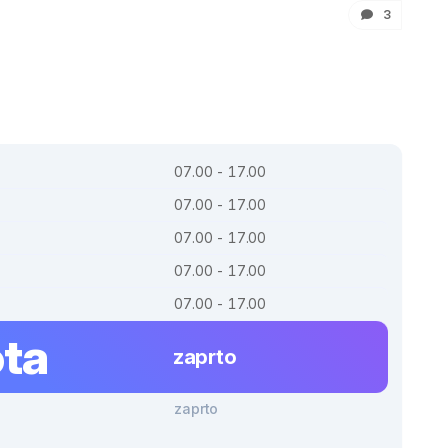
3
07.00 - 17.00
07.00 - 17.00
07.00 - 17.00
07.00 - 17.00
07.00 - 17.00
ta
zaprto
zaprto