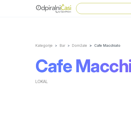
Kategorije
Bar
Domžale
Cafe Macchiato
Cafe Macchi
LOKAL