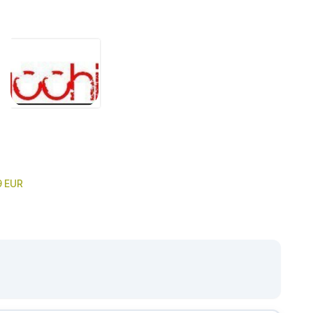
9 EUR