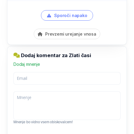
Sporoči napako
Prevzemi urejanje vnosa
Dodaj komentar za Zlati časi
Dodaj mnenje
Mnenje bo vidno vsem obiskovalcem!