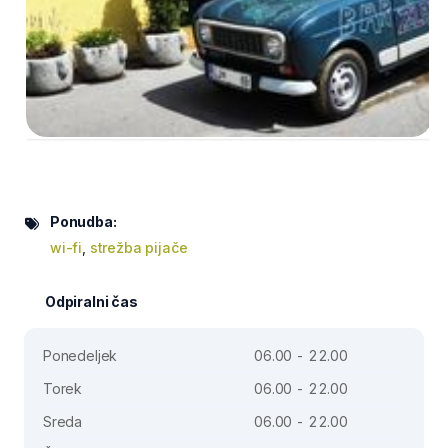
Ponudba:
wi-fi
,
strežba pijače
Odpiralni čas
Ponedeljek
06.00 - 22.00
Torek
06.00 - 22.00
Sreda
06.00 - 22.00