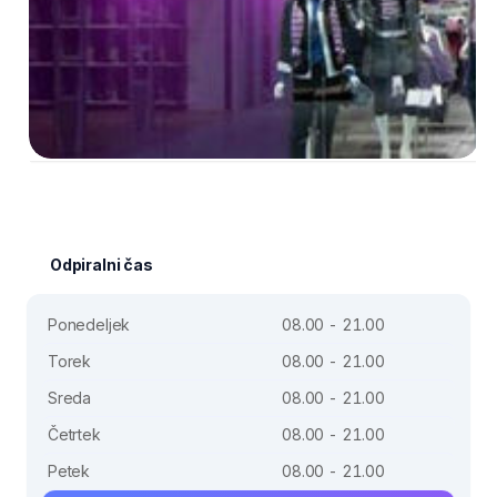
Odpiralni čas
Ponedeljek
08.00 - 21.00
Torek
08.00 - 21.00
Sreda
08.00 - 21.00
Četrtek
08.00 - 21.00
Petek
08.00 - 21.00