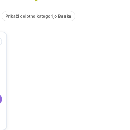
Prikaži celotno kategorijo
Banka