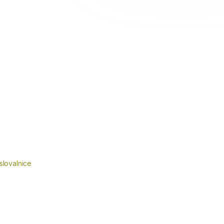
slovalnice