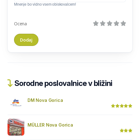
Mnenje bo vidno vsem obiskovalcem!
Ocena
Sorodne poslovalnice v bližini
DM Nova Gorica
MÜLLER Nova Gorica