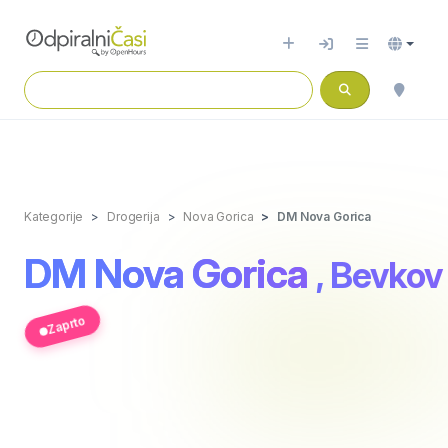
Kategorije
Drogerija
Nova Gorica
DM Nova Gorica
DM Nova Gorica
, Bevkov 
Zaprto