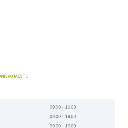
DNIŠKO MESTO
09.00 - 19.00
09.00 - 19.00
09.00 - 19.00