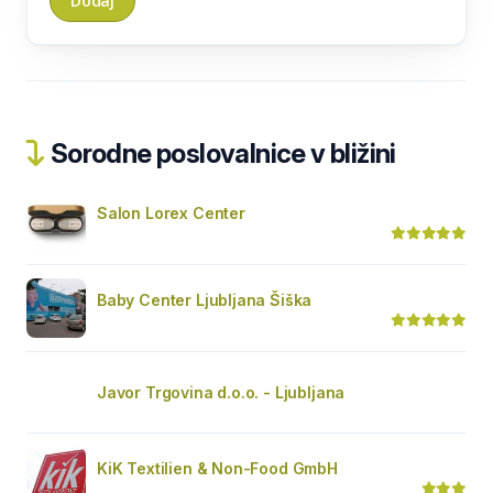
Sorodne poslovalnice v bližini
Salon Lorex Center
Baby Center Ljubljana Šiška
Javor Trgovina d.o.o. - Ljubljana
KiK Textilien & Non-Food GmbH