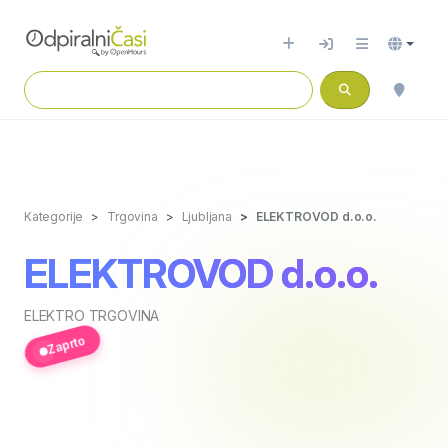
Kategorije
Trgovina
Ljubljana
ELEKTROVOD d.o.o.
ELEKTROVOD d.o.o.
ELEKTRO TRGOVINA
Zaprto