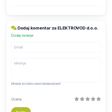
Dodaj komentar za ELEKTROVOD d.o.o.
Dodaj mnenje
Mnenje bo vidno vsem obiskovalcem!
Ocena