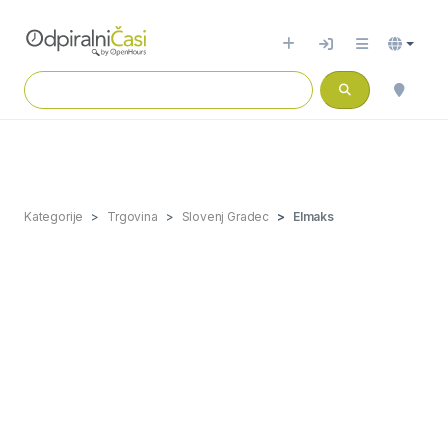
Kategorije
Trgovina
Slovenj Gradec
Elmaks