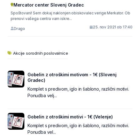
Mercator center Slovenj Gradec
Spoštovani! Sem dokaj naklonjen obiskovalec verige Merkator. Ob
prenovi vašega centra vam iskre...
25. nov 2021 ob 17:40
Drago
Akcije sorodnih poslovalnice
Gobelin z otroškimi motivom - 1€ (Slovenj
Gradec)
Komplet s predivom, iglo in šablono, različni motivi.
Ponudba velj...
Gobelin z otroškimi motivi - 1€ (Velenje)
Komplet s predivom, iglo in šablono, različni motivi.
Ponudba vel...