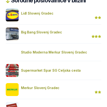
Sorodne poslovalnice v bližini
Lidl Slovenj Gradec
Big Bang Slovenj Gradec
Studio Moderna Merkur Slovenj Gradec
Supermarket Spar SG Celjska cesta
Merkur Slovenj Gradec