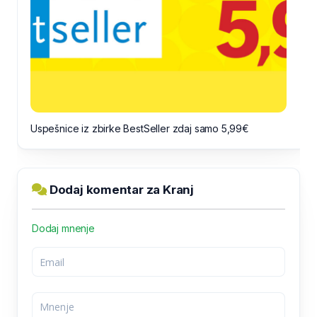
Uspešnice iz zbirke BestSeller zdaj samo 5,99€
Dodaj komentar za Kranj
Dodaj mnenje