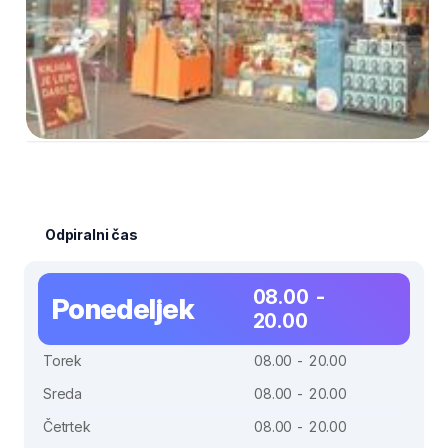
Odpiralni čas
08.00 -
Ponedeljek
20.00
Torek
08.00 - 20.00
Sreda
08.00 - 20.00
Četrtek
08.00 - 20.00