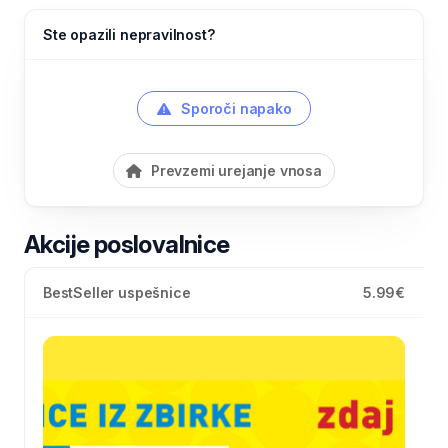
Ste opazili nepravilnost?
Sporoči napako
Prevzemi urejanje vnosa
Akcije poslovalnice
BestSeller uspešnice
5.99€