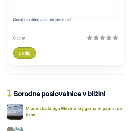
Mnenje bo vidno vsem obiskovalcem!
Ocena
Sorodne poslovalnice v bližini
Mladinska knjiga Mestna knjigarna in papirnica
Kranj