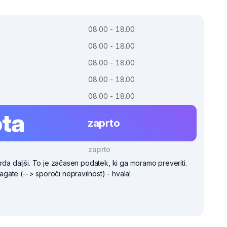
08.00 - 18.00
08.00 - 18.00
08.00 - 18.00
08.00 - 18.00
08.00 - 18.00
ta
zaprto
zaprto
rda daljši. To je začasen podatek, ki ga moramo preveriti.
ate (--> sporoči nepravilnost) - hvala!