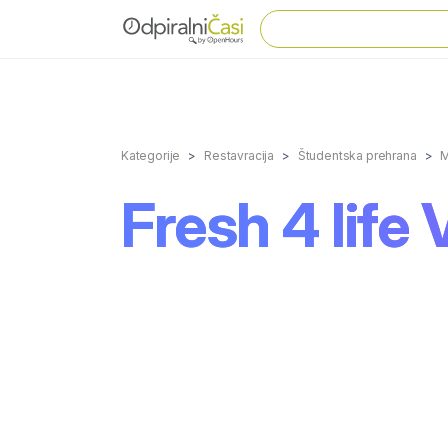
Kategorije
Restavracija
Študentska prehrana
M
Fresh 4 life 