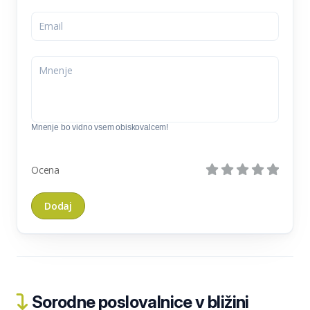
Mnenje bo vidno vsem obiskovalcem!
Ocena
Sorodne poslovalnice v bližini