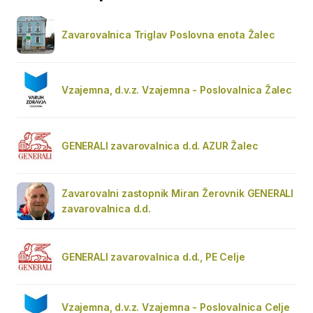
Zavarovalnica Triglav Poslovna enota Žalec
Vzajemna, d.v.z. Vzajemna - Poslovalnica Žalec
GENERALI zavarovalnica d.d. AZUR Žalec
Zavarovalni zastopnik Miran Žerovnik GENERALI
zavarovalnica d.d.
GENERALI zavarovalnica d.d., PE Celje
Vzajemna, d.v.z. Vzajemna - Poslovalnica Celje