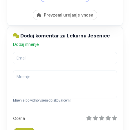
Prevzemi urejanje vnosa
Dodaj komentar za Lekarna Jesenice
Dodaj mnenje
Mnenje bo vidno vsem obiskovalcem!
Ocena