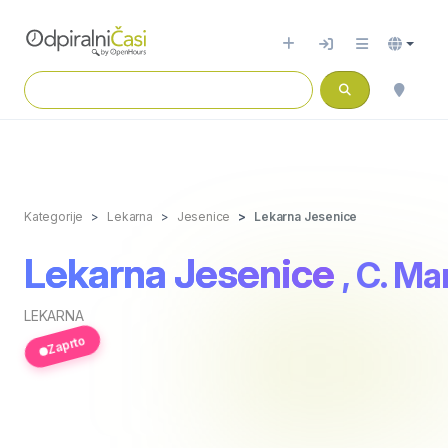
Kategorije
Lekarna
Jesenice
Lekarna Jesenice
Lekarna Jesenice
, C. Ma
LEKARNA
Zaprto