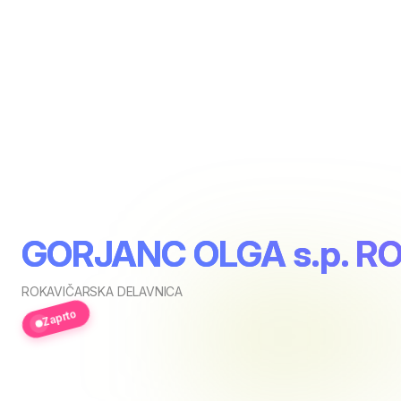
GORJANC OLGA s.p. 
ROKAVIČARSKA DELAVNICA
Zaprto