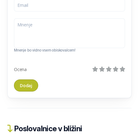
Mnenje bo vidno vsem obiskovalcem!
Ocena
Poslovalnice v bližini