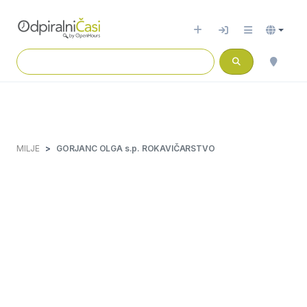
MILJE
GORJANC OLGA s.p. ROKAVIČARSTVO