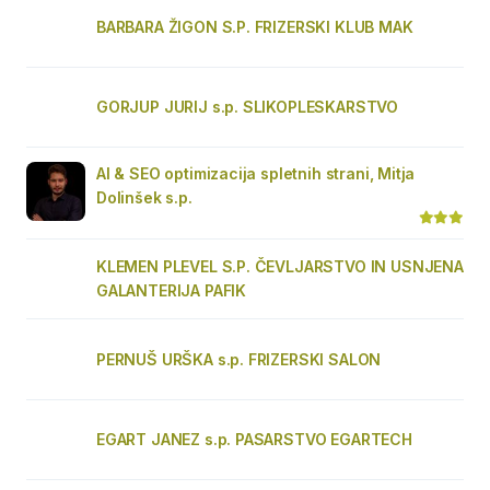
BARBARA ŽIGON S.P. FRIZERSKI KLUB MAK
GORJUP JURIJ s.p. SLIKOPLESKARSTVO
AI & SEO optimizacija spletnih strani, Mitja
Dolinšek s.p.
KLEMEN PLEVEL S.P. ČEVLJARSTVO IN USNJENA
GALANTERIJA PAFIK
PERNUŠ URŠKA s.p. FRIZERSKI SALON
EGART JANEZ s.p. PASARSTVO EGARTECH