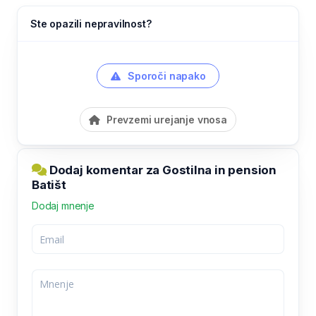
Ste opazili nepravilnost?
Sporoči napako
Prevzemi urejanje vnosa
Dodaj komentar za Gostilna in pension
Batišt
Dodaj mnenje