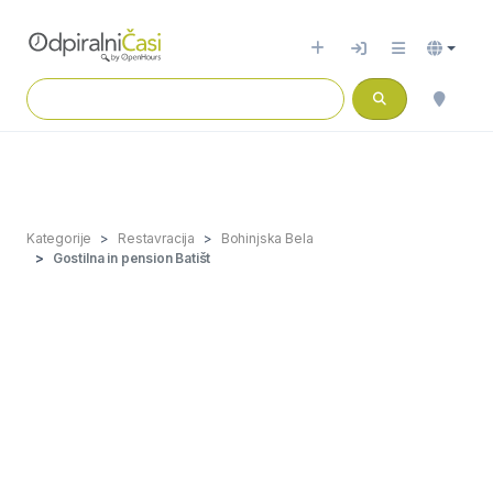
Kategorije
Restavracija
Bohinjska Bela
Gostilna in pension Batišt