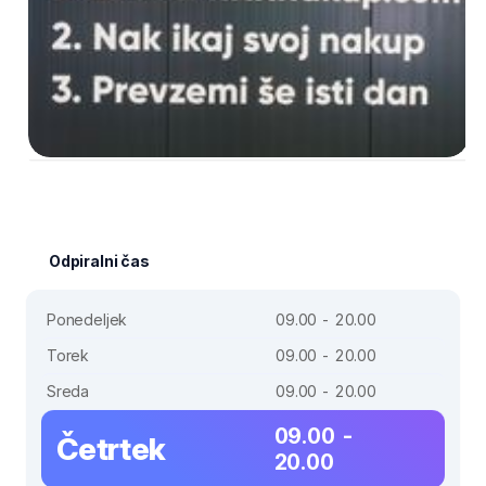
Odpiralni čas
Ponedeljek
09.00 - 20.00
Torek
09.00 - 20.00
Sreda
09.00 - 20.00
09.00 -
Četrtek
20.00