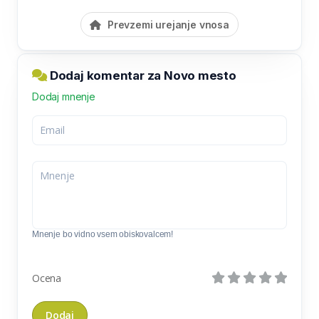
Prevzemi urejanje vnosa
Dodaj komentar za Novo mesto
Dodaj mnenje
Mnenje bo vidno vsem obiskovalcem!
Ocena