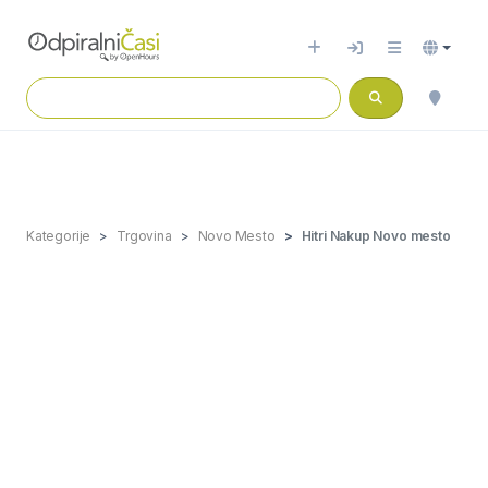
Kategorije
Trgovina
Novo Mesto
Hitri Nakup Novo mesto