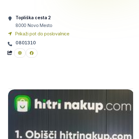
Topliška cesta 2
8000
Novo Mesto
Prikaži pot do poslovalnice
0801310