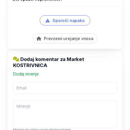
Sporoči napako
Prevzemi urejanje vnosa
Dodaj komentar za Market
KOSTRIVNICA
Dodaj mnenje