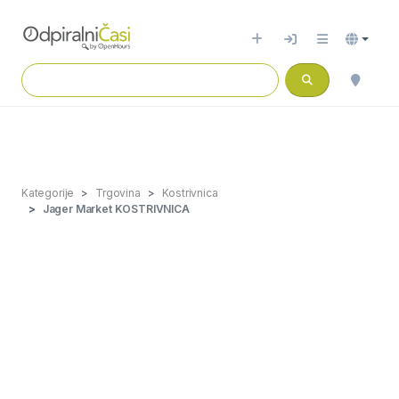
Kategorije
Trgovina
Kostrivnica
Jager Market KOSTRIVNICA