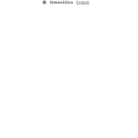
Slovenščina
English