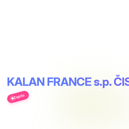
KALAN FRANCE s.p. ČIS
Zaprto