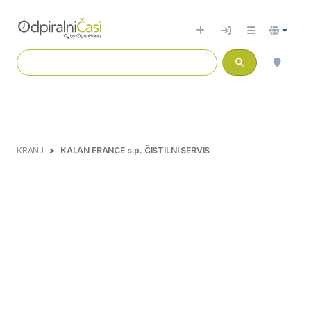
KRANJ
KALAN FRANCE s.p. ČISTILNI SERVIS