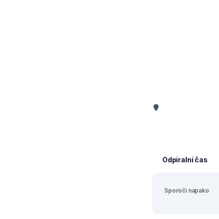
Odpiralni čas
Sporoči napako