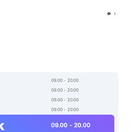
1
09.00 - 20.00
09.00 - 20.00
09.00 - 20.00
09.00 - 20.00
k
09.00 - 20.00