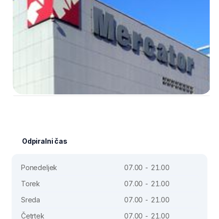
Odpiralni čas
Ponedeljek
07.00 - 21.00
Torek
07.00 - 21.00
Sreda
07.00 - 21.00
Četrtek
07.00 - 21.00