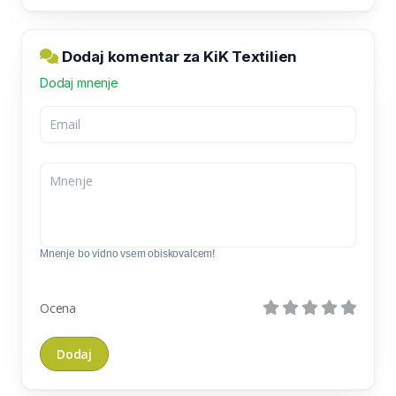
Dodaj komentar za KiK Textilien
Dodaj mnenje
Mnenje bo vidno vsem obiskovalcem!
Ocena