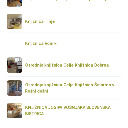
Knjižnica Tinje
Knjižnica Vojnik
Osrednja knjižnica Celje Knjižnica Dobrna
Osrednja knjižnica Celje Knjižnica Šmartno v
Rožni dolini
KNJIŽNICA JOSIPA VOŠNJAKA SLOVENSKA
BISTRICA