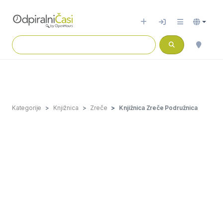
Kategorije
Knjižnica
Zreče
Knjižnica Zreče Podružnica