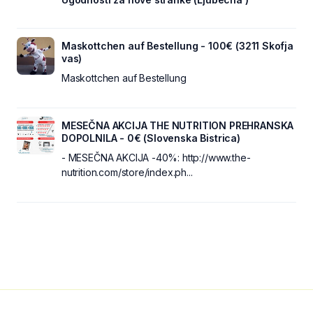
Maskottchen auf Bestellung - 100€ (3211 Skofja
vas)
Maskottchen auf Bestellung
MESEČNA AKCIJA THE NUTRITION PREHRANSKA
DOPOLNILA - 0€ (Slovenska Bistrica)
- MESEČNA AKCIJA -40%: http://www.the-
nutrition.com/store/index.ph...