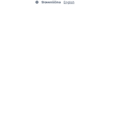
Slovenščina
English