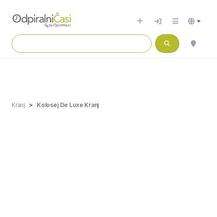
Kranj
Kolosej De Luxe Kranj