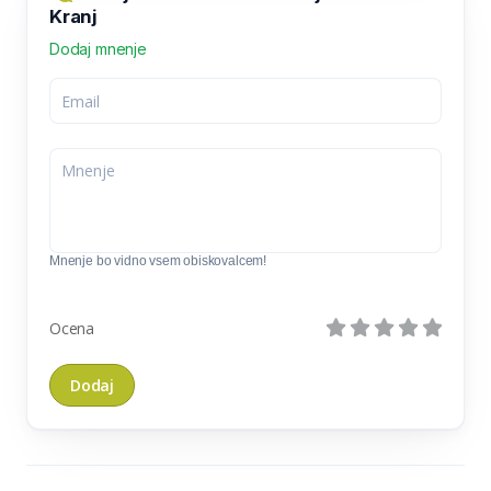
Kranj
Dodaj mnenje
Mnenje bo vidno vsem obiskovalcem!
Ocena