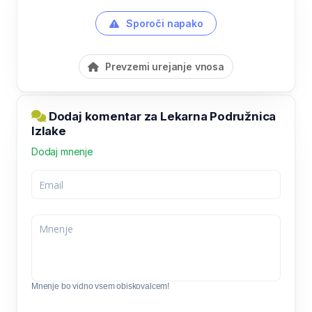
Sporoči napako
Prevzemi urejanje vnosa
Dodaj komentar za Lekarna Podružnica
Izlake
Dodaj mnenje
Mnenje bo vidno vsem obiskovalcem!