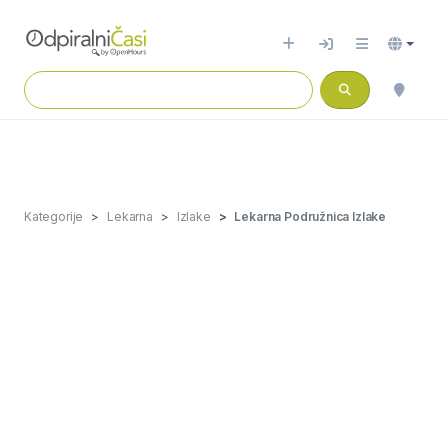
Kategorije
Lekarna
Izlake
Lekarna Podružnica Izlake