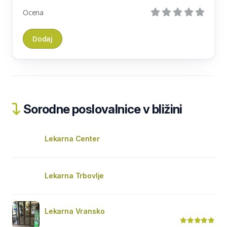
Ocena
Sorodne poslovalnice v bližini
Lekarna Center
Lekarna Trbovlje
Lekarna Vransko