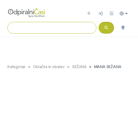
Kategorije
Oblačila in obutev
SEŽANA
MANA SEŽANA