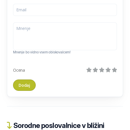
Mnenje bo vidno vsem obiskovalcem!
Ocena
Sorodne poslovalnice v bližini