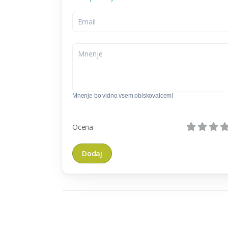
Mnenje bo vidno vsem obiskovalcem!
Ocena