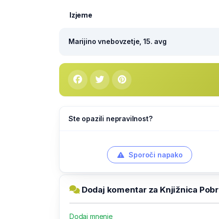
Izjeme
Marijino vnebovzetje, 15. avg
Ste opazili nepravilnost?
Sporoči napako
Dodaj komentar za Knjižnica Pobr
Dodaj mnenje