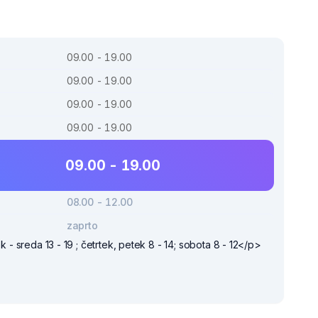
09.00 - 19.00
09.00 - 19.00
09.00 - 19.00
09.00 - 19.00
09.00 - 19.00
08.00 - 12.00
zaprto
k - sreda 13 - 19 ; četrtek, petek 8 - 14; sobota 8 - 12</p>