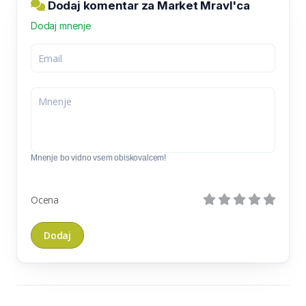
Dodaj komentar za Market Mravl'ca
Dodaj mnenje
Mnenje bo vidno vsem obiskovalcem!
Ocena