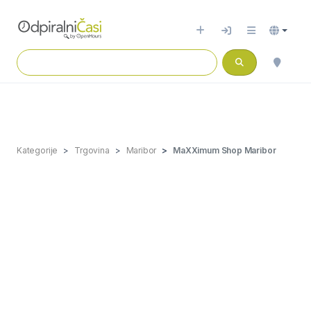
Kategorije
Trgovina
Maribor
MaXXimum Shop Maribor