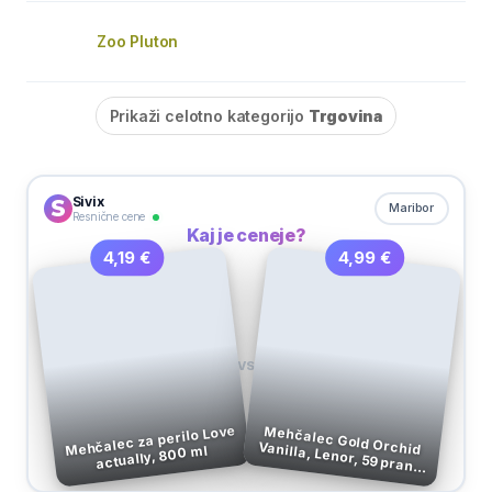
Zoo Pluton
Prikaži celotno kategorijo
Trgovina
Sivix
Maribor
Resnične cene
Kaj je ceneje?
4,99 €
4,19 €
VS
Mehčalec za perilo Love
Mehčalec Gold Orchid
Vanilla, Lenor, 59 pranj,
actually, 800 ml
1,23 l