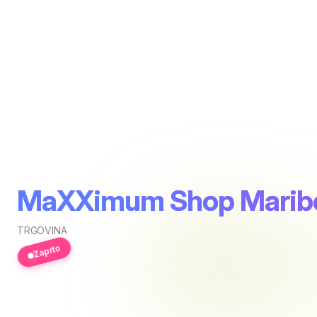
MaXXimum Shop Marib
TRGOVINA
Zaprto