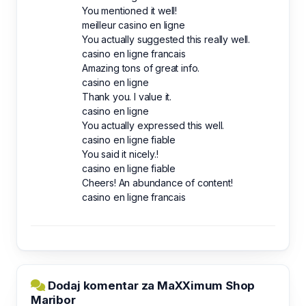
You mentioned it well!
meilleur casino en ligne
You actually suggested this really well.
casino en ligne francais
Amazing tons of great info.
casino en ligne
Thank you. I value it.
casino en ligne
You actually expressed this well.
casino en ligne fiable
You said it nicely.!
casino en ligne fiable
Cheers! An abundance of content!
casino en ligne francais
Dodaj komentar za MaXXimum Shop
Maribor