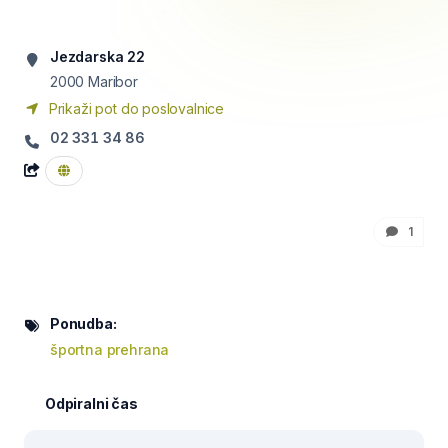
Jezdarska 22
2000
Maribor
Prikaži pot do poslovalnice
02 331 34 86
1
Ponudba:
športna prehrana
Odpiralni čas