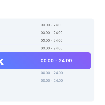
00.00 - 24.00
00.00 - 24.00
00.00 - 24.00
00.00 - 24.00
k
00.00 - 24.00
00.00 - 24.00
00.00 - 24.00