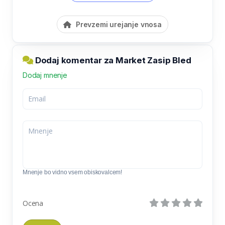
Prevzemi urejanje vnosa
Dodaj komentar za Market Zasip Bled
Dodaj mnenje
Mnenje bo vidno vsem obiskovalcem!
Ocena