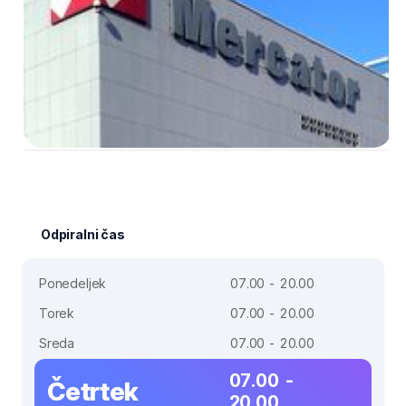
Odpiralni čas
Ponedeljek
07.00 - 20.00
Torek
07.00 - 20.00
Sreda
07.00 - 20.00
07.00 -
Četrtek
20.00