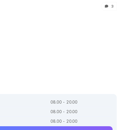
3
08.00 - 20.00
08.00 - 20.00
08.00 - 20.00