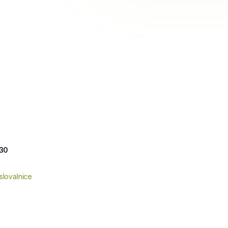
 30
slovalnice