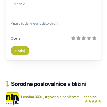
Mnenje bo vidno vsem obiskovalcem!
Ocena
Sorodne poslovalnice v bližini
Lesnina XXXL, trgovina s pohištvom, Jesenice