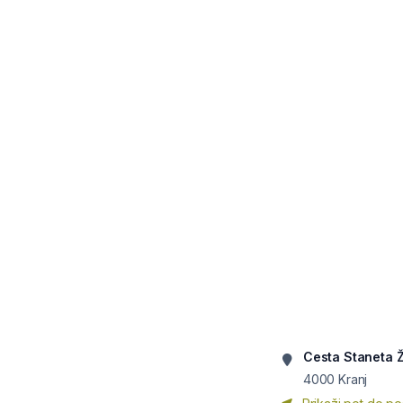
Cesta Staneta 
4000
Kranj