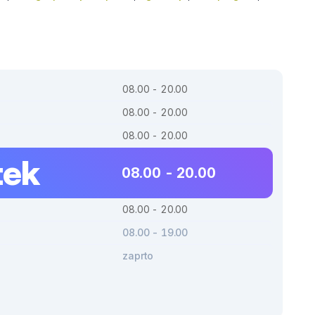
08.00 - 20.00
08.00 - 20.00
08.00 - 20.00
tek
08.00 - 20.00
08.00 - 20.00
08.00 - 19.00
zaprto