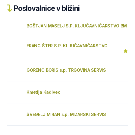
Poslovalnice v bližini
BOŠTJAN MASELJ S.P. KLJUČAVNIČARSTVO BM
FRANC ŠTER S.P. KLJUČAVNIČARSTVO
GORENC BORIS s.p. TRGOVINA SERVIS
Kmetija Kadivec
ŠVEGELJ MIRAN s.p. MIZARSKI SERVIS