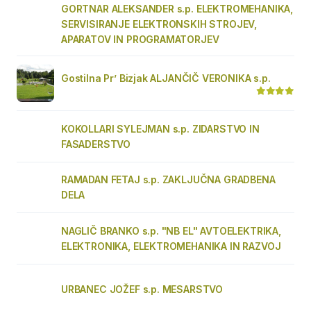
GORTNAR ALEKSANDER s.p. ELEKTROMEHANIKA,
SERVISIRANJE ELEKTRONSKIH STROJEV,
APARATOV IN PROGRAMATORJEV
Gostilna Pr’ Bizjak ALJANČIČ VERONIKA s.p.
KOKOLLARI SYLEJMAN s.p. ZIDARSTVO IN
FASADERSTVO
RAMADAN FETAJ s.p. ZAKLJUČNA GRADBENA
DELA
NAGLIČ BRANKO s.p. "NB EL" AVTOELEKTRIKA,
ELEKTRONIKA, ELEKTROMEHANIKA IN RAZVOJ
URBANEC JOŽEF s.p. MESARSTVO