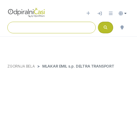
ZGORNJA BELA
MLAKAR EMIL s.p. DELTRA TRANSPORT