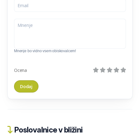
Mnenje bo vidno vsem obiskovalcem!
Ocena
Poslovalnice v bližini