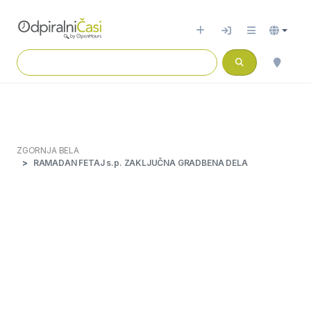
ZGORNJA BELA
RAMADAN FETAJ s.p. ZAKLJUČNA GRADBENA DELA