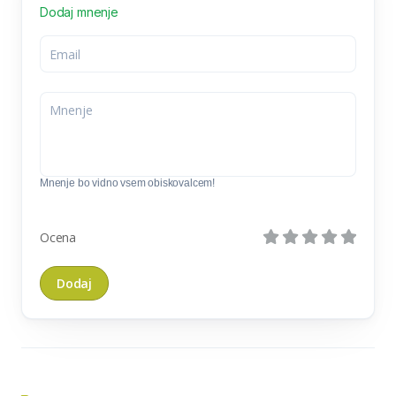
Dodaj mnenje
Mnenje bo vidno vsem obiskovalcem!
Ocena