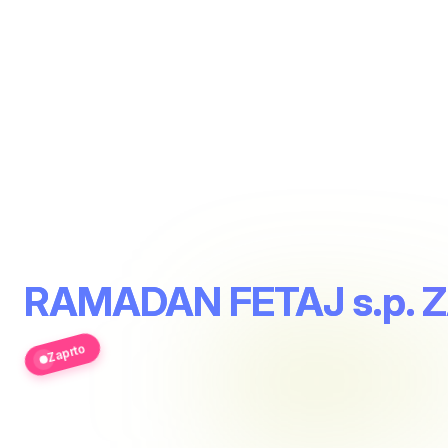
RAMADAN FETAJ s.p.
Zaprto