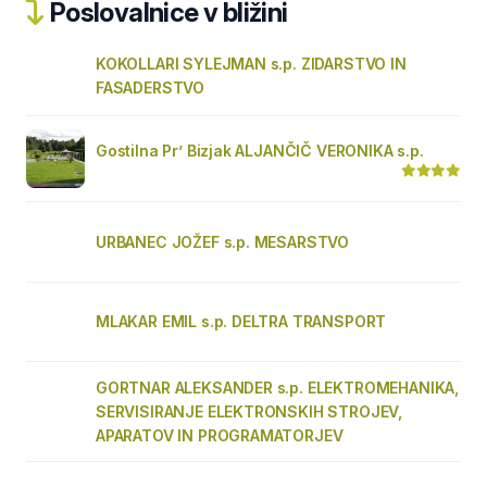
Poslovalnice v bližini
KOKOLLARI SYLEJMAN s.p. ZIDARSTVO IN
FASADERSTVO
Gostilna Pr’ Bizjak ALJANČIČ VERONIKA s.p.
URBANEC JOŽEF s.p. MESARSTVO
MLAKAR EMIL s.p. DELTRA TRANSPORT
GORTNAR ALEKSANDER s.p. ELEKTROMEHANIKA,
SERVISIRANJE ELEKTRONSKIH STROJEV,
APARATOV IN PROGRAMATORJEV