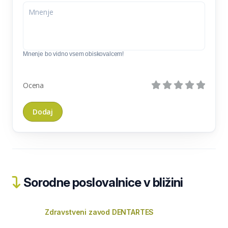
Mnenje bo vidno vsem obiskovalcem!
Ocena
Sorodne poslovalnice v bližini
Zdravstveni zavod DENTARTES