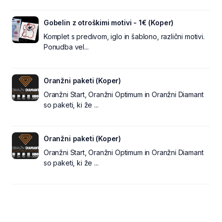
Gobelin z otroškimi motivi - 1€ (Koper)
Komplet s predivom, iglo in šablono, različni motivi.
Ponudba vel...
Oranžni paketi (Koper)
Oranžni Start, Oranžni Optimum in Oranžni Diamant
so paketi, ki že ...
Oranžni paketi (Koper)
Oranžni Start, Oranžni Optimum in Oranžni Diamant
so paketi, ki že ...