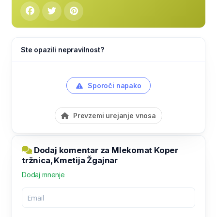
Ste opazili nepravilnost?
Sporoči napako
Prevzemi urejanje vnosa
Dodaj komentar za Mlekomat Koper
tržnica, Kmetija Žgajnar
Dodaj mnenje