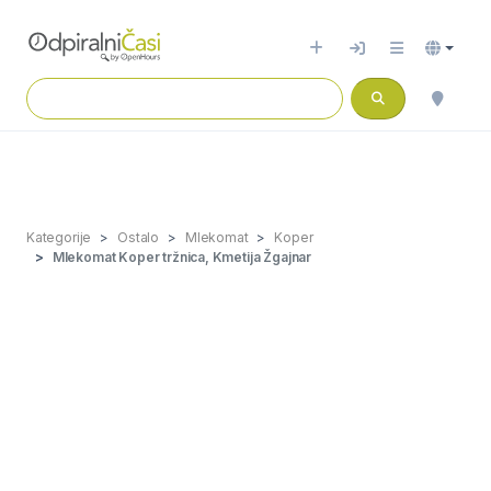
Kategorije
Ostalo
Mlekomat
Koper
Mlekomat Koper tržnica, Kmetija Žgajnar