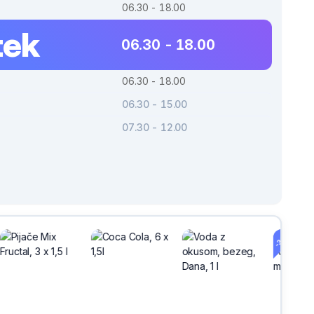
06.30 - 18.00
tek
06.30 - 18.00
06.30 - 18.00
06.30 - 15.00
07.30 - 12.00
-30%