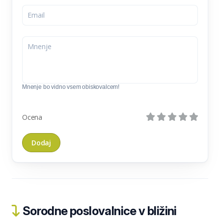
Mnenje bo vidno vsem obiskovalcem!
Ocena
Sorodne poslovalnice v bližini