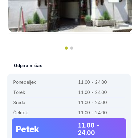
Odpiralni čas
Ponedeljek
11.00 - 24.00
Torek
11.00 - 24.00
Sreda
11.00 - 24.00
Četrtek
11.00 - 24.00
11.00 -
Petek
24.00