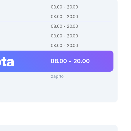
08.00 - 20.00
08.00 - 20.00
08.00 - 20.00
08.00 - 20.00
08.00 - 20.00
ta
08.00 - 20.00
zaprto