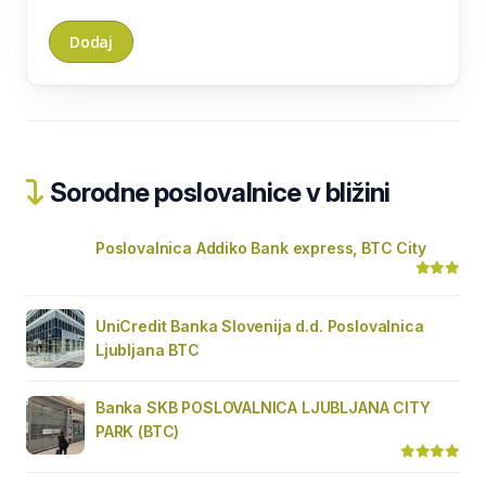
Sorodne poslovalnice v bližini
Poslovalnica Addiko Bank express, BTC City
UniCredit Banka Slovenija d.d. Poslovalnica
Ljubljana BTC
Banka SKB POSLOVALNICA LJUBLJANA CITY
PARK (BTC)