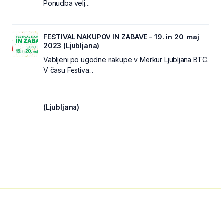
Ponudba velj...
FESTIVAL NAKUPOV IN ZABAVE - 19. in 20. maj
2023 (Ljubljana)
Vabljeni po ugodne nakupe v Merkur Ljubljana BTC.
V času Festiva...
(Ljubljana)