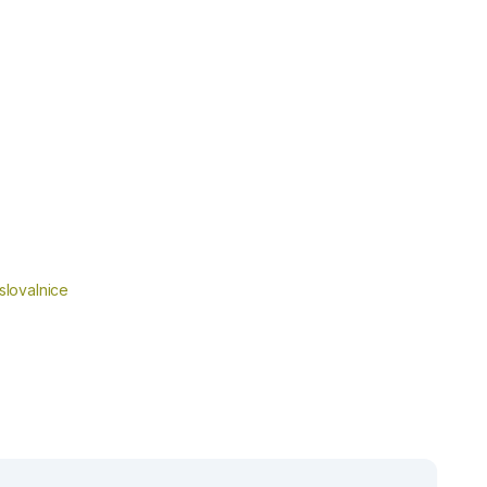
slovalnice