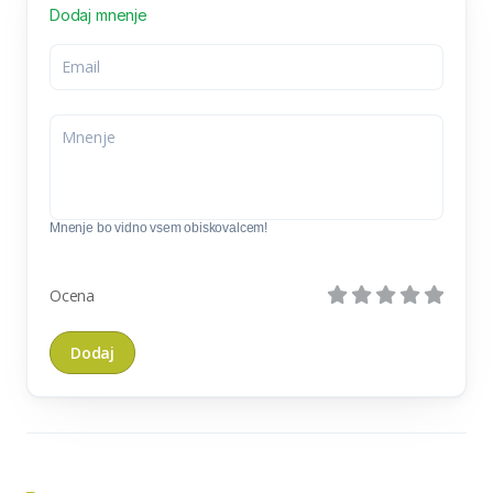
Dodaj mnenje
Mnenje bo vidno vsem obiskovalcem!
Ocena