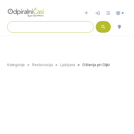
Kategorije
Restavracija
Ljubljana
Ošterija pri Oljki