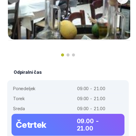
Odpiralni čas
Ponedeljek
09.00 - 21.00
Torek
09.00 - 21.00
Sreda
09.00 - 21.00
09.00 -
Četrtek
21.00