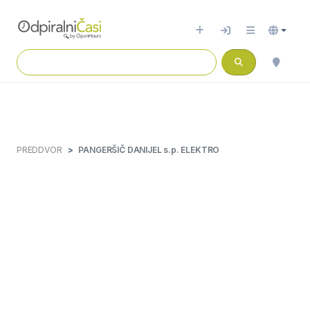
PREDDVOR
PANGERŠIČ DANIJEL s.p. ELEKTRO