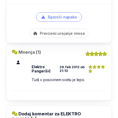
Sporoči napako
Prevzemi urejanje vnosa
Mnenja (1)
Elektro
29. feb 2012 ob
Pangeršič
21:13
Tudi v posovnem svetu je lepo.
Dodaj komentar za ELEKTRO