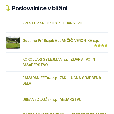
Poslovalnice v bližini
PRESTOR SREČKO s.p. ZIDARSTVO
Gostilna Pr’ Bizjak ALJANČIČ VERONIKA s.p.
KOKOLLARI SYLEJMAN s.p. ZIDARSTVO IN
FASADERSTVO
RAMADAN FETAJ s.p. ZAKLJUČNA GRADBENA
DELA
URBANEC JOŽEF s.p. MESARSTVO