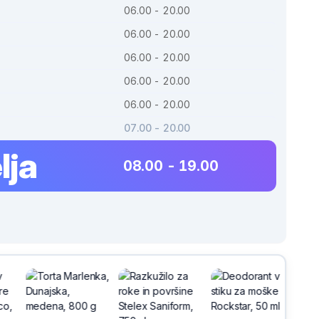
06.00 - 20.00
06.00 - 20.00
06.00 - 20.00
06.00 - 20.00
06.00 - 20.00
07.00 - 20.00
lja
08.00 - 19.00