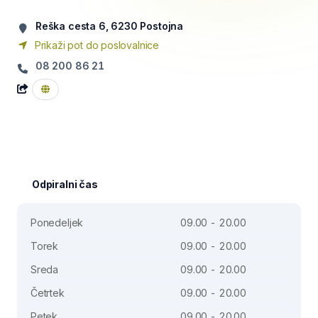
Reška cesta 6, 6230 Postojna
Prikaži pot do poslovalnice
08 200 86 21
Odpiralni čas
Ponedeljek
09.00 - 20.00
Torek
09.00 - 20.00
Sreda
09.00 - 20.00
Četrtek
09.00 - 20.00
Petek
09.00 - 20.00