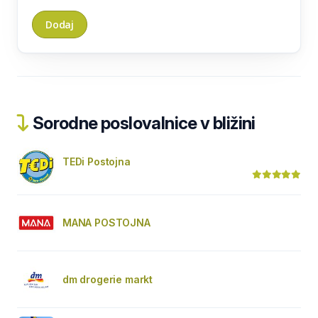
Sorodne poslovalnice v bližini
TEDi Postojna
MANA POSTOJNA
dm drogerie markt